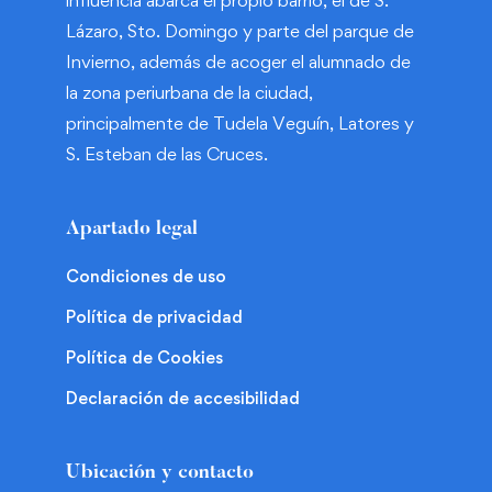
Lázaro, Sto. Domingo y parte del parque de
Invierno, además de acoger el alumnado de
la zona periurbana de la ciudad,
principalmente de Tudela Veguín, Latores y
S. Esteban de las Cruces.
Apartado legal
Condiciones de uso
Política de privacidad
Política de Cookies
Declaración de accesibilidad
Ubicación y contacto