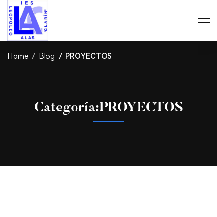
Home
Blog
PROYECTOS
Categoría:PROYECTOS