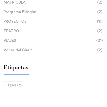
MATRÍCULA
(2)
Programa Bilingüe
(2)
PROYECTOS
(11)
TEATRO
(2)
VIAJES
(21)
Voces del Clarín
(2)
Etiquetas
TEATRO