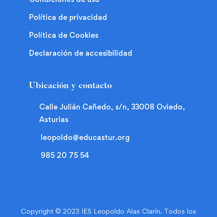
Política de privacidad
Política de Cookies
Declaración de accesibilidad
Ubicación y contacto
Calle Julián Cañedo, s/n, 33008 Oviedo,
Asturias
leopoldo@educastur.org
985 20 75 54
Copyright © 2023 IES Leopoldo Alas Clarín. Todos los