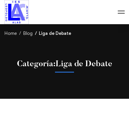
Home
Blog
Liga de Debate
Categoría:Liga de Debate