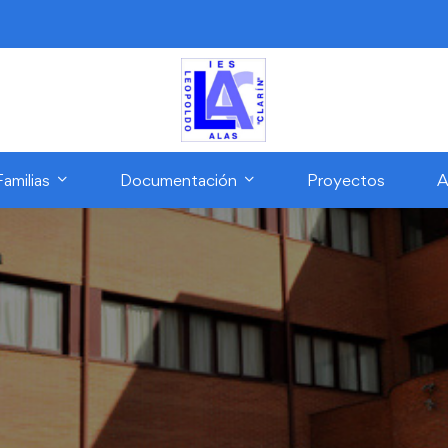
Familias
Documentación
Proyectos
A