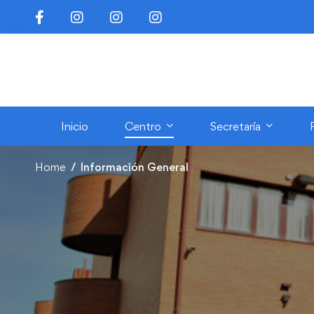
Inicio
Centro
Secretaría
Home
Información General