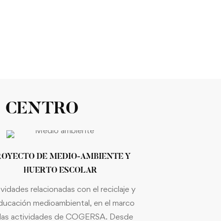
L CENTRO
ROYECTO DE MEDIO-AMBIENTE Y
HUERTO ESCOLAR
vidades relacionadas con el reciclaje y
educación medioambiental, en el marco
 las actividades de COGERSA. Desde