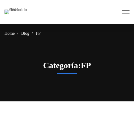
Home
Blog
FP
Categoría:FP