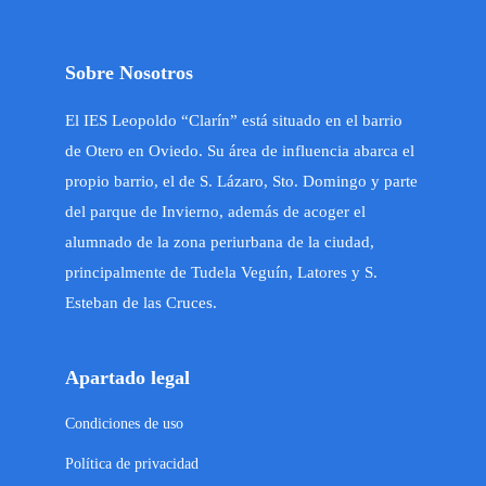
Sobre Nosotros
El IES Leopoldo “Clarín” está situado en el barrio
de Otero en Oviedo. Su área de influencia abarca el
propio barrio, el de S. Lázaro, Sto. Domingo y parte
del parque de Invierno, además de acoger el
alumnado de la zona periurbana de la ciudad,
principalmente de Tudela Veguín, Latores y S.
Esteban de las Cruces.
Apartado legal
Condiciones de uso
Política de privacidad