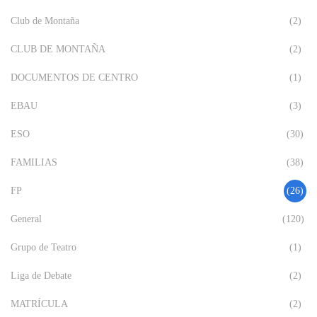
Club de Montaña
(2)
CLUB DE MONTAÑA
(2)
DOCUMENTOS DE CENTRO
(1)
EBAU
(3)
ESO
(30)
FAMILIAS
(38)
FP
(26)
General
(120)
Grupo de Teatro
(1)
Liga de Debate
(2)
MATRÍCULA
(2)