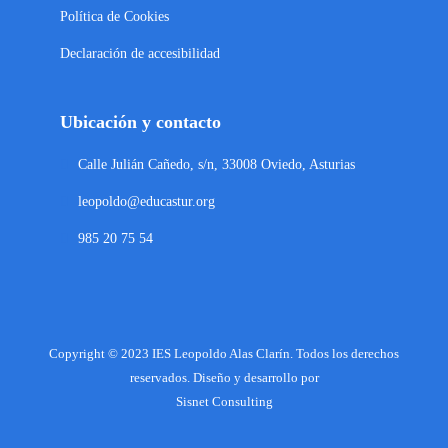
Política de Cookies
Declaración de accesibilidad
Ubicación y contacto
Calle Julián Cañedo, s/n, 33008 Oviedo, Asturias
leopoldo@educastur.org
985 20 75 54
Copyright © 2023 IES Leopoldo Alas Clarín. Todos los derechos
reservados. Diseño y desarrollo por
Sisnet Consulting