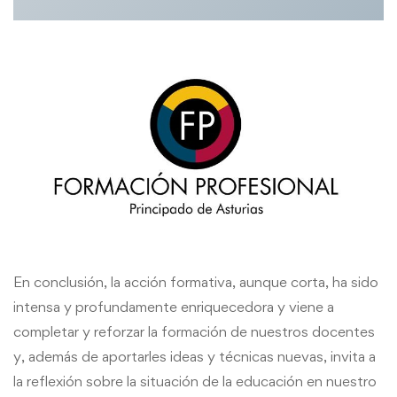
En conclusión, la acción formativa, aunque corta, ha sido
intensa y profundamente enriquecedora y viene a
completar y reforzar la formación de nuestros docentes
y, además de aportarles ideas y técnicas nuevas, invita a
la reflexión sobre la situación de la educación en nuestro