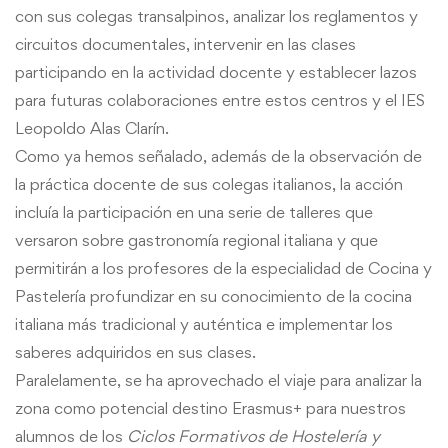
con sus colegas transalpinos, analizar los reglamentos y
circuitos documentales, intervenir en las clases
participando en la actividad docente y establecer lazos
para futuras colaboraciones entre estos centros y el IES
Leopoldo Alas Clarín.
Como ya hemos señalado, además de la observación de
la práctica docente de sus colegas italianos, la acción
incluía la participación en una serie de talleres que
versaron sobre gastronomía regional italiana y que
permitirán a los profesores de la especialidad de Cocina y
Pastelería profundizar en su conocimiento de la cocina
italiana más tradicional y auténtica e implementar los
saberes adquiridos en sus clases.
Paralelamente, se ha aprovechado el viaje para analizar la
zona como potencial destino Erasmus+ para nuestros
alumnos de los
Ciclos Formativos de Hostelería y