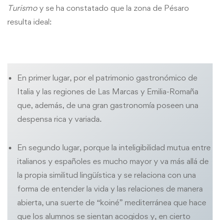
Turismo
y se ha constatado que la zona de Pésaro
resulta ideal:
En primer lugar, por el patrimonio gastronómico de
Italia y las regiones de Las Marcas y Emilia-Romaña
que, además, de una gran gastronomía poseen una
despensa rica y variada.
En segundo lugar, porque la inteligibilidad mutua entre
italianos y españoles es mucho mayor y va más allá de
la propia similitud lingüística y se relaciona con una
forma de entender la vida y las relaciones de manera
abierta, una suerte de “koiné” mediterránea que hace
que los alumnos se sientan acogidos y, en cierto