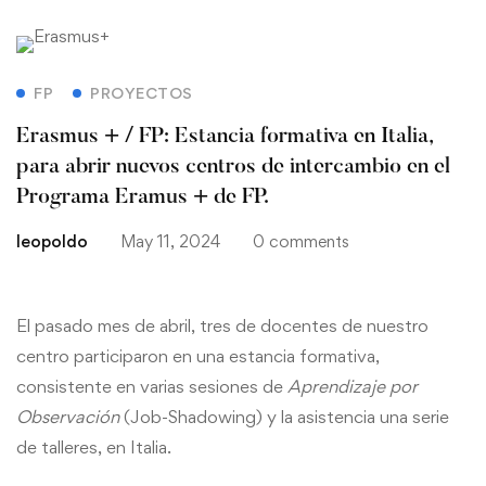
FP
PROYECTOS
Erasmus + / FP: Estancia formativa en Italia,
para abrir nuevos centros de intercambio en el
Programa Eramus + de FP.
leopoldo
May 11, 2024
0 comments
El pasado mes de abril, tres de docentes de nuestro
centro participaron en una estancia formativa,
consistente en varias sesiones de
Aprendizaje por
Observación
(Job-Shadowing) y la asistencia una serie
de talleres, en Italia.