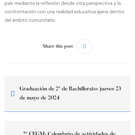
país mediante la reflexión desde otra perspectiva y la
confrontación con una realidad educativa ajena dentro
del ámbito comunitario.
Share this post
Graduación de 2º de Bachillerato: jueves 23
de mayo de 2024
2º CFGM: Calendario de actividades de