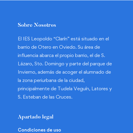
Sobre Nosotros
El IES Leopoldo “Clarín” está situado en el
barrio de Otero en Oviedo. Su área de
influencia abarca el propio barrio, el de S.
Lázaro, Sto. Domingo y parte del parque de
Invierno, además de acoger el alumnado de
la zona periurbana de la ciudad,
principalmente de Tudela Veguín, Latores y
S. Esteban de las Cruces.
Apartado legal
Condiciones de uso