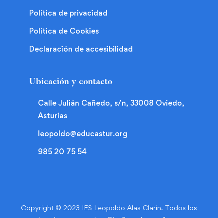
Política de privacidad
Política de Cookies
Declaración de accesibilidad
Ubicación y contacto
Calle Julián Cañedo, s/n, 33008 Oviedo,
Asturias
leopoldo@educastur.org
985 20 75 54
Copyright © 2023 IES Leopoldo Alas Clarín. Todos los