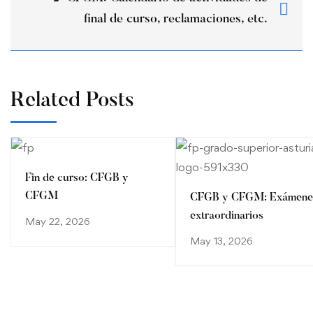
final de curso, reclamaciones, etc.
Related Posts
Fin de curso: CFGB y
CFGM
CFGB y CFGM: Exámene
extraordinarios
May 22, 2026
May 13, 2026