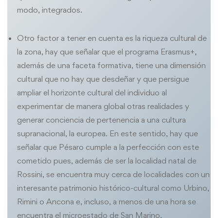
modo, integrados.
Otro factor a tener en cuenta es la riqueza cultural de
la zona, hay que señalar que el programa Erasmus+,
además de una faceta formativa, tiene una dimensión
cultural que no hay que desdeñar y que persigue
ampliar el horizonte cultural del individuo al
experimentar de manera global otras realidades y
generar conciencia de pertenencia a una cultura
supranacional, la europea. En este sentido, hay que
señalar que Pésaro cumple a la perfección con este
cometido pues, además de ser la localidad natal de
Rossini, se encuentra muy cerca de localidades con un
interesante patrimonio histórico-cultural como Urbino,
Rimini o Ancona e, incluso, a menos de una hora se
encuentra el microestado de San Marino.