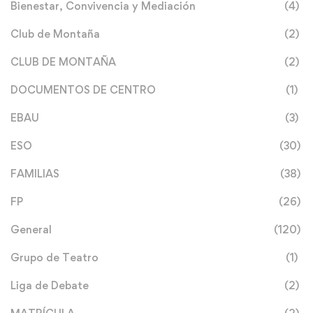
Bienestar, Convivencia y Mediación
(4)
Club de Montaña
(2)
CLUB DE MONTAÑA
(2)
DOCUMENTOS DE CENTRO
(1)
EBAU
(3)
ESO
(30)
FAMILIAS
(38)
FP
(26)
General
(120)
Grupo de Teatro
(1)
Liga de Debate
(2)