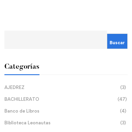
Buscar
Categorías
AJEDREZ
(3)
BACHILLERATO
(47)
Banco de Libros
(4)
Biblioteca Leonautas
(3)