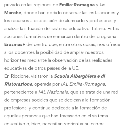
privado en las regiones de
Emilia-Romagna
y
Le
Marche
, donde han podido observar las instalaciones y
los recursos a disposición de alumnado y profesores y
analizar la situación del sistema educativo italiano. Estas
acciones formativas se enmarcan dentro del programa
Erasmus+
del centro que, entre otras cosas, nos ofrece
a los docentes la posibilidad de ampliar nuestros
horizontes mediante la observación de las realidades
educativas de otros países de la UE.
En Riccione, visitaron la
Scuola Alberghiera e di
Ristorazione
, operada por
IAL Emilia-Romagna
,
perteneciente a
IAL Nazionale
, que se trata de una red
de empresas sociales que se dedican a la formación
profesional y continua dedicada a la formación de
aquellas personas que han fracasado en el sistema
educativo o, bien, necesitan reorientar su carrera