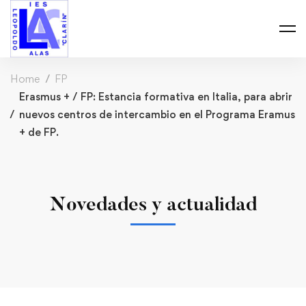
Home
FP
Erasmus + / FP: Estancia formativa en Italia, para abrir
nuevos centros de intercambio en el Programa Eramus
+ de FP.
Novedades y actualidad