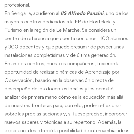
profesional.
En Senigallia, acudieron al
IIS Alfredo Panzini
, uno de los
mayores centros dedicados a la FP de Hostelería y
Turismo en la región de Le Marche. Se considera un
centro de referencia que cuenta con unos 1100 alumnos
y 300 docentes y que puede presumir de poseer unas
instalaciones completísimas y de última generación.
En ambos centros, nuestros compañeros, tuvieron la
oportunidad de realizar dinámicas de Aprendizaje por
Observación, basado en la observación directa del
desempeño de los docentes locales y les permitió
analizar de primera mano cómo es la educación más allá
de nuestras fronteras para, con ello, poder reflexionar
sobre las propias acciones y, si fuese preciso, incorporar
nuevos saberes y técnicas a su repertorio. Además, la
experiencia les ofreció la posibilidad de intercambiar ideas