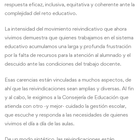
respuesta eficaz, inclusiva, equitativa y coherente ante la
complejidad del reto educativo.
La intensidad del movimiento reivindicativo que ahora
vivimos demuestra que quienes trabajamos en el sistema
educativo acumulamos una larga y profunda frustración
por la falta de recursos para la atención al alumnado y el
descuido ante las condiciones del trabajo docente.
Esas carencias están vinculadas a muchos aspectos, de
ahí que las reivindicaciones sean amplias y diversas. Al fin
y al cabo, le exigimos a la Consejería de Educación que
atienda con otro -y mejor- cuidado la gestión escolar,
que escuche y responda a las necesidades de quienes
vivimos el día a día de las aulas.
De un modo sintético, las reivindicaciones están