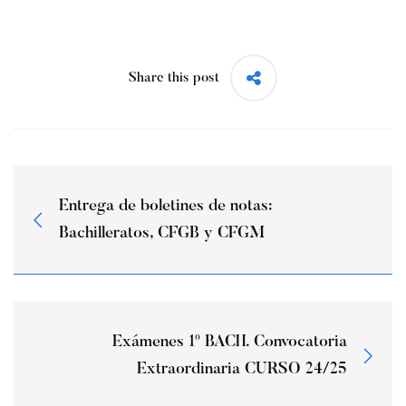
Share this post
Entrega de boletines de notas:
Bachilleratos, CFGB y CFGM
Exámenes 1º BACH. Convocatoria
Extraordinaria CURSO 24/25