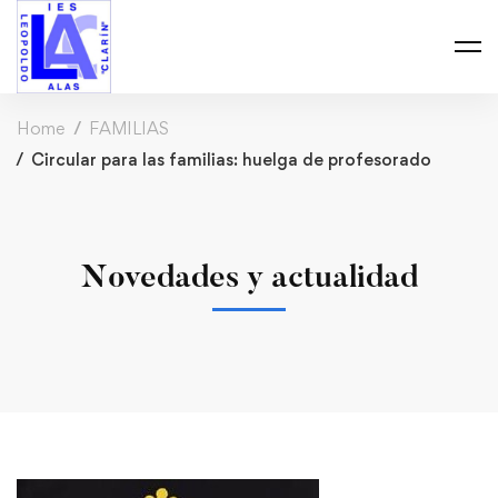
Home
FAMILIAS
Circular para las familias: huelga de profesorado
Novedades y actualidad