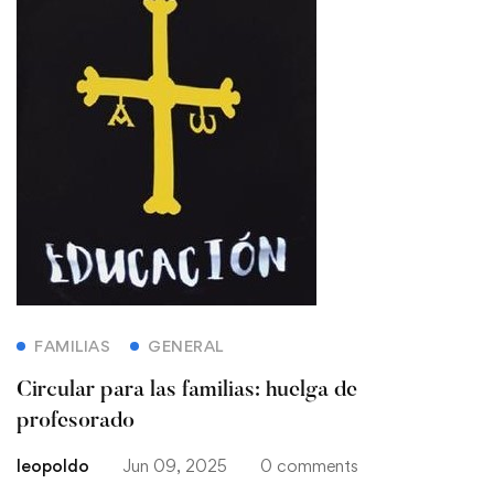
FAMILIAS
GENERAL
Circular para las familias: huelga de
profesorado
leopoldo
Jun 09, 2025
0 comments