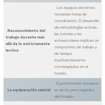
Los equipos docentes
necesitan horas de
coordinación. El desarrollo
de metodologías activas,
Reconocimiento del
las tutorías o las
trabajo docente más
extraescolares implican un
allá de lo estrictamente
compromiso de trabajo y
lectivo
de tiempo
insuficientemente
contemplados en el
horario.
El profesorado asturiano
La equiparación salarial
es de los peor pagados
del Estado.