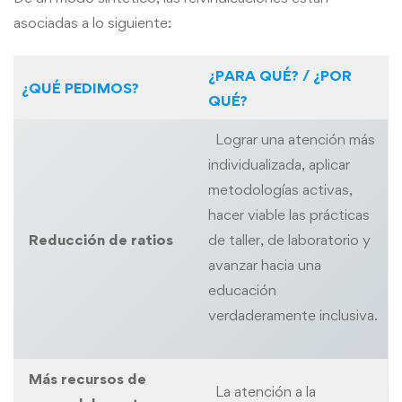
asociadas a lo siguiente:
¿PARA QUÉ? / ¿POR
¿QUÉ PEDIMOS?
QUÉ?
Lograr una atención más
individualizada, aplicar
metodologías activas,
hacer viable las prácticas
Reducción de ratios
de taller, de laboratorio y
avanzar hacia una
educación
verdaderamente inclusiva.
Más recursos de
La atención a la