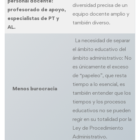
personal docente:
diversidad precisa de un
profesorado de apoyo,
equipo docente amplio y
especialistas de PT y
también diverso.
AL.
La necesidad de separar
el ámbito educativo del
ámbito administrativo: No
es únicamente el exceso
de “papeleo”, que resta
tiempo a lo esencial, es
Menos burocracia
también entender que los
tiempos y los procesos
educativos no se pueden
regir en su totalidad por la
Ley de Procedimiento
Administrativo.