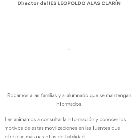
Director del IES LEOPOLDO ALAS CLARÍN
–
–
Rogamos a las familias y al alumnado que se mantengan
informados.
Les animamos a consultar la información y conocer los
motivos de estas movilizaciones en las fuentes que
ofrezcan más garantías de fiabilidad.