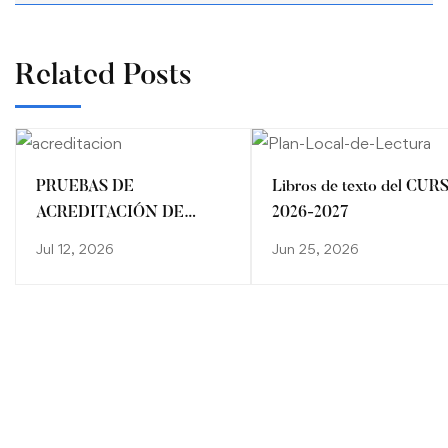
Related Posts
PRUEBAS DE
Libros de texto del CUR
ACREDITACIÓN DE
2026-2027
CONOCIMIENTOS/
Jul 12, 2026
Jun 25, 2026
CALENDARIO