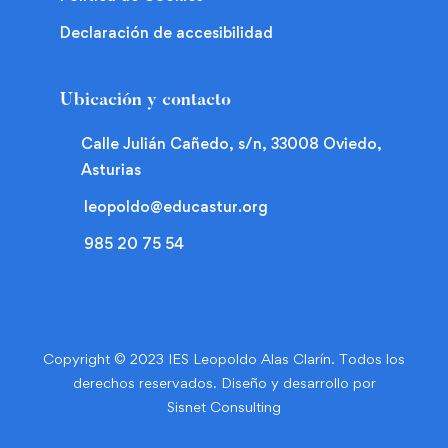
Declaración de accesibilidad
Ubicación y contacto
Calle Julián Cañedo, s/n, 33008 Oviedo,
Asturias
leopoldo@educastur.org
985 20 75 54
Copyright © 2023 IES Leopoldo Alas Clarín. Todos los
derechos reservados. Diseño y desarrollo por
Sisnet Consulting