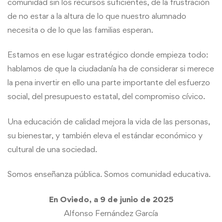
comunidad sin los recursos suficientes, de la frustración
de no estar a la altura de lo que nuestro alumnado
necesita o de lo que las familias esperan.
Estamos en ese lugar estratégico donde empieza todo:
hablamos de que la ciudadanía ha de considerar si merece
la pena invertir en ello una parte importante del esfuerzo
social, del presupuesto estatal, del compromiso cívico.
Una educación de calidad mejora la vida de las personas,
su bienestar, y también eleva el estándar económico y
cultural de una sociedad.
Somos enseñanza pública. Somos comunidad educativa.
En Oviedo, a 9 de junio de 2025
Alfonso Fernández García