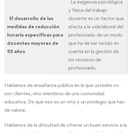
La exigencia psicológica
y física del trabajo
El desarrollo de las
docente es un factor que
medidas de reducción
afecta a la vida laboral del
horaria específicas para
profesorado de un modo
docentes mayores de
que ha de ser tenido en
55 años
cuenta en la gestión de
los recursos de
profesorado.
Hablamos de enseñanza pública en la que ustedes no
son clientes, sino miembros de una comunidad
educativa. De que eso es un reto y un privilegio que han
de valorar.
Hablamos de la dificultad de ofrecer un buen servicio a la