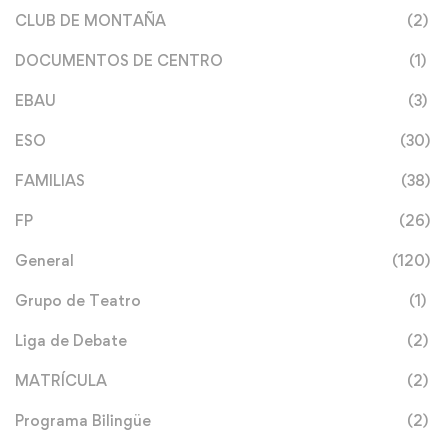
CLUB DE MONTAÑA
(2)
DOCUMENTOS DE CENTRO
(1)
EBAU
(3)
ESO
(30)
FAMILIAS
(38)
FP
(26)
General
(120)
Grupo de Teatro
(1)
Liga de Debate
(2)
MATRÍCULA
(2)
Programa Bilingüe
(2)