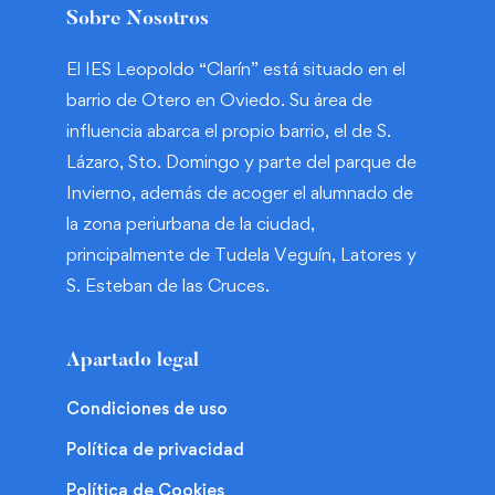
Sobre Nosotros
El IES Leopoldo “Clarín” está situado en el
barrio de Otero en Oviedo. Su área de
influencia abarca el propio barrio, el de S.
Lázaro, Sto. Domingo y parte del parque de
Invierno, además de acoger el alumnado de
la zona periurbana de la ciudad,
principalmente de Tudela Veguín, Latores y
S. Esteban de las Cruces.
Apartado legal
Condiciones de uso
Política de privacidad
Política de Cookies