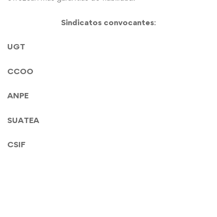
Sindicatos convocantes
:
UGT
CCOO
ANPE
SUATEA
CSIF