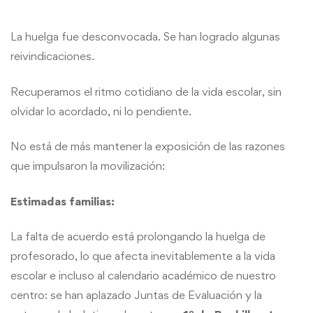
La huelga fue desconvocada. Se han logrado algunas
reivindicaciones.
Recuperamos el ritmo cotidiano de la vida escolar, sin
olvidar lo acordado, ni lo pendiente.
No está de más mantener la exposición de las razones
que impulsaron la movilización:
Estimadas familias:
La falta de acuerdo está prolongando la huelga de
profesorado, lo que afecta inevitablemente a la vida
escolar e incluso al calendario académico de nuestro
centro: se han aplazado Juntas de Evaluación y la