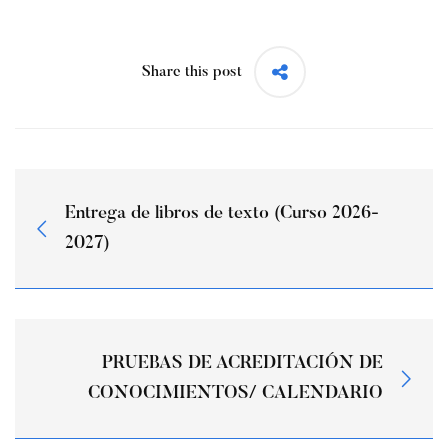
Share this post
Entrega de libros de texto (Curso 2026-
2027)
PRUEBAS DE ACREDITACIÓN DE
CONOCIMIENTOS/ CALENDARIO