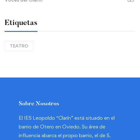
Etiquetas
TEATRO
Sobre Nosotros
El IES Leopoldo “Clarín” está situado en el
barrio de Otero en Oviedo. Su área de
influencia abarca el propio barrio, el de S.