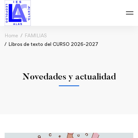
Home
FAMILIAS
Libros de texto del CURSO 2026-2027
Novedades y actualidad