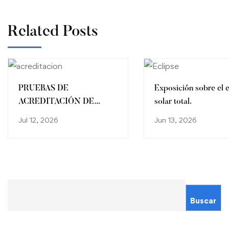
Related Posts
PRUEBAS DE
Exposición sobre el e
ACREDITACIÓN DE
solar total.
CONOCIMIENTOS/
Jul 12, 2026
Jun 13, 2026
CALENDARIO
Buscar