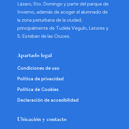
Lázaro, Sto. Domingo y parte del parque de
Invierno, además de acoger el alumnado de
la zona periurbana de la ciudad,
principalmente de Tudela Veguín, Latores y
S. Esteban de las Cruces.
Apartado legal
Condiciones de uso
Política de privacidad
Política de Cookies
Declaración de accesibilidad
Ubicación y contacto