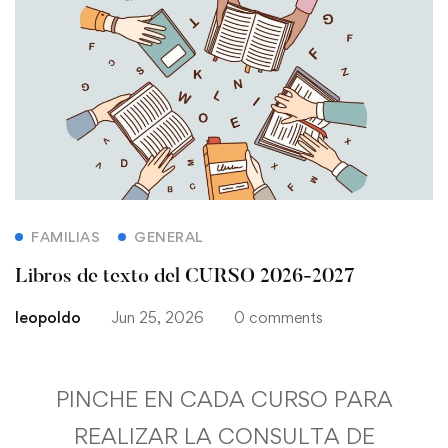
FAMILIAS
GENERAL
Libros de texto del CURSO 2026-2027
leopoldo
Jun 25, 2026
0 comments
PINCHE EN CADA CURSO PARA
REALIZAR LA CONSULTA DE