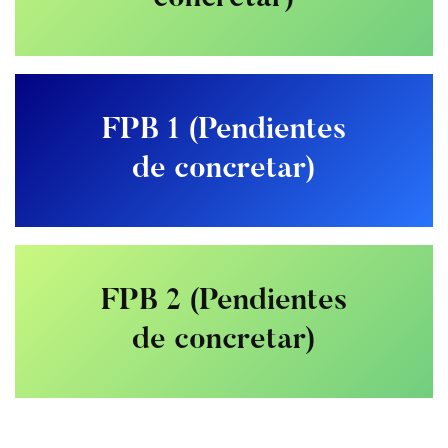
FPB 1 (Pendientes
de concretar)
FPB 2 (Pendientes
de concretar)