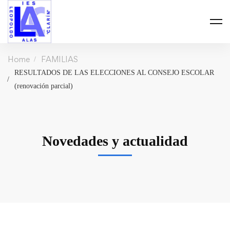
Home
FAMILIAS
RESULTADOS DE LAS ELECCIONES AL CONSEJO ESCOLAR
(renovación parcial)
Novedades y actualidad