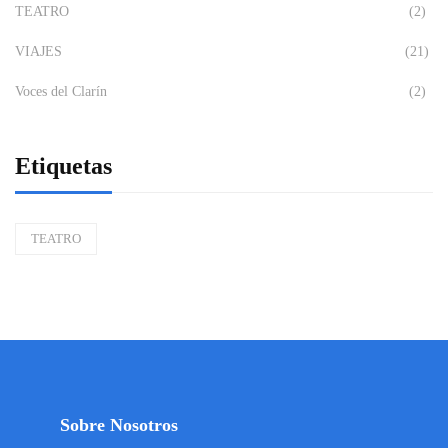
TEATRO
(2)
VIAJES
(21)
Voces del Clarín
(2)
Etiquetas
TEATRO
Sobre Nosotros