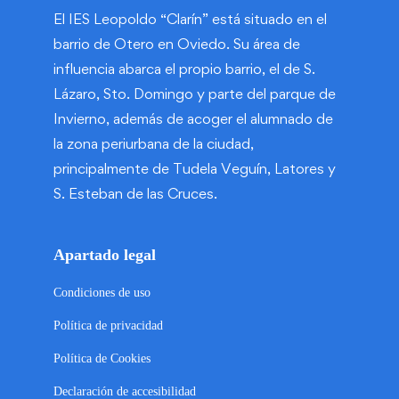
El IES Leopoldo “Clarín” está situado en el
barrio de Otero en Oviedo. Su área de
influencia abarca el propio barrio, el de S.
Lázaro, Sto. Domingo y parte del parque de
Invierno, además de acoger el alumnado de
la zona periurbana de la ciudad,
principalmente de Tudela Veguín, Latores y
S. Esteban de las Cruces.
Apartado legal
Condiciones de uso
Política de privacidad
Política de Cookies
Declaración de accesibilidad