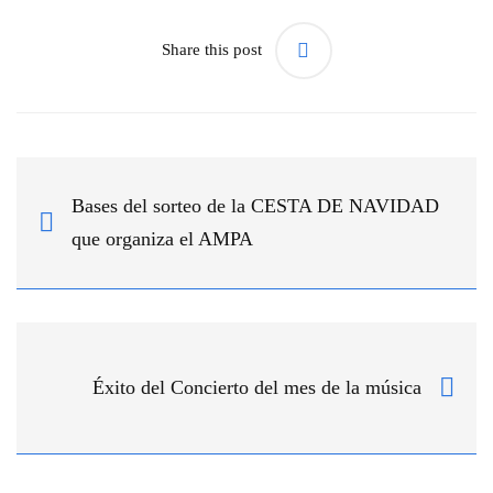
Share this post
Bases del sorteo de la CESTA DE NAVIDAD
que organiza el AMPA
Éxito del Concierto del mes de la música