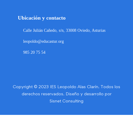
Ubicación y contacto
Calle Julián Cañedo, s/n, 33008 Oviedo, Asturias
leopoldo@educastur.org
985 20 75 54
Copyright © 2023 IES Leopoldo Alas Clarín. Todos los
derechos reservados. Diseño y desarrollo por
Sisnet Consulting