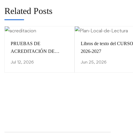
Related Posts
PRUEBAS DE
Libros de texto del CURS
ACREDITACIÓN DE
2026-2027
CONOCIMIENTOS/
Jul 12, 2026
Jun 25, 2026
CALENDARIO