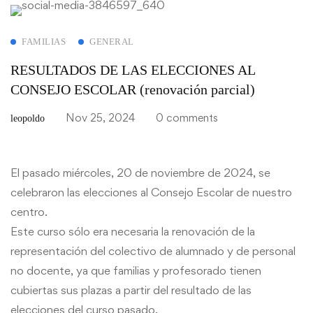
FAMILIAS
GENERAL
RESULTADOS DE LAS ELECCIONES AL
CONSEJO ESCOLAR (renovación parcial)
Nov 25, 2024
0 comments
leopoldo
El pasado miércoles, 20 de noviembre de 2024, se
celebraron las elecciones al Consejo Escolar de nuestro
centro.
Este curso sólo era necesaria la renovación de la
representación del colectivo de alumnado y de personal
no docente, ya que familias y profesorado tienen
cubiertas sus plazas a partir del resultado de las
elecciones del curso pasado.