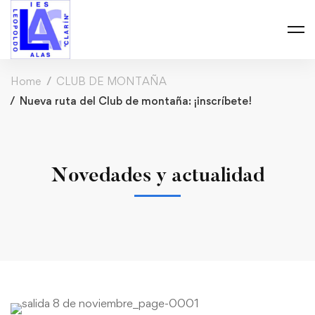
Home
CLUB DE MONTAÑA
Nueva ruta del Club de montaña: ¡inscríbete!
Novedades y actualidad