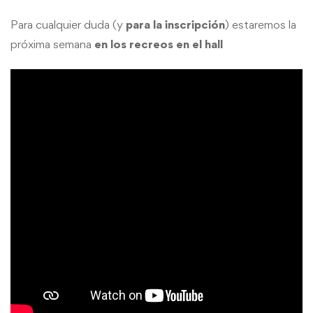
Para cualquier duda (y
para la inscripción
) estaremos la
próxima semana
en los recreos en el hall