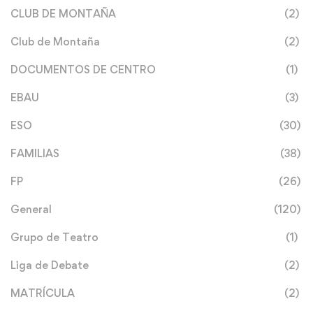
CLUB DE MONTAÑA
(2)
Club de Montaña
(2)
DOCUMENTOS DE CENTRO
(1)
EBAU
(3)
ESO
(30)
FAMILIAS
(38)
FP
(26)
General
(120)
Grupo de Teatro
(1)
Liga de Debate
(2)
MATRÍCULA
(2)