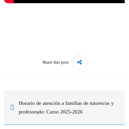
Share this post
Horario de atención a familias de tutores/as y
profesorado: Curso 2025-2026