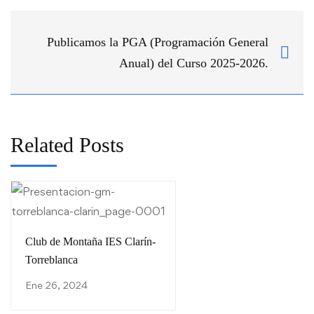
Publicamos la PGA (Programación General
Anual) del Curso 2025-2026.
Related Posts
Club de Montaña IES Clarín-
Torreblanca
Ene 26, 2024