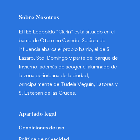
Sobre Nosotros
El IES Leopoldo “Clarín” está situado en el
barrio de Otero en Oviedo. Su área de
influencia abarca el propio barrio, el de S.
Lázaro, Sto. Domingo y parte del parque de
Invierno, además de acoger el alumnado de
la zona periurbana de la ciudad,
principalmente de Tudela Veguín, Latores y
S. Esteban de las Cruces.
Apartado legal
Condiciones de uso
Política de privacidad