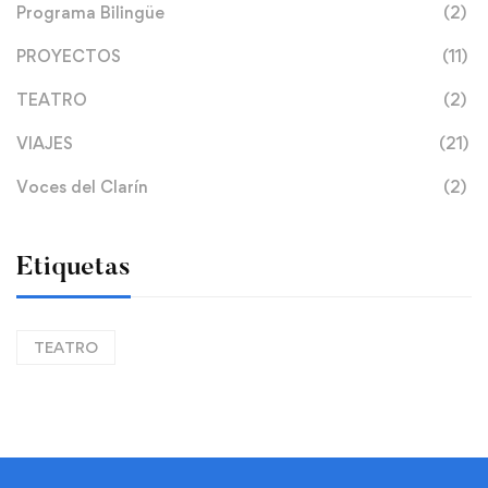
Programa Bilingüe
(2)
PROYECTOS
(11)
TEATRO
(2)
VIAJES
(21)
Voces del Clarín
(2)
Etiquetas
TEATRO