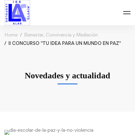
Home
Bienestar, Convivencia y Mediación
II CONCURSO "TU IDEA PARA UN MUNDO EN PAZ"
Novedades y actualidad