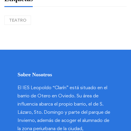
TEATRO
Sobre Nosotros
El IES Leopoldo “Clarín” está situado en el
barrio de Otero en Oviedo. Su área de
influencia abarca el propio barrio, el de S.
Lázaro, Sto. Domingo y parte del parque de
Invierno, además de acoger el alumnado de
la zona periurbana de la ciudad,