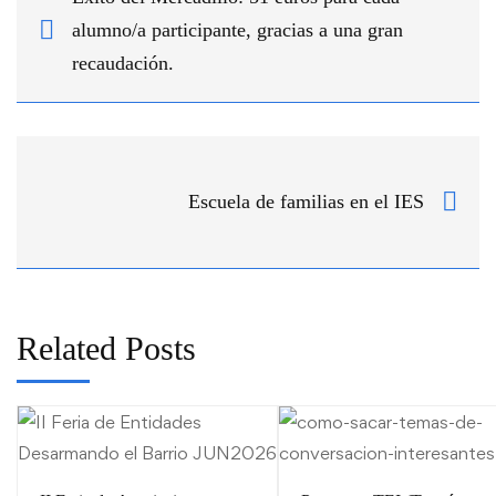
alumno/a participante, gracias a una gran
recaudación.
Escuela de familias en el IES
Related Posts