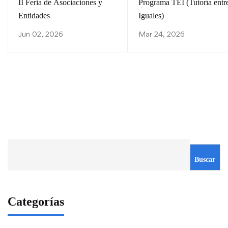
II Feria de Asociaciones y
Programa TEI (Tutoría entr
Entidades
Iguales)
Jun 02, 2026
Mar 24, 2026
Buscar
Categorías