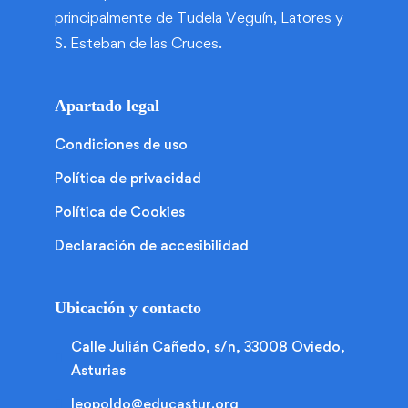
principalmente de Tudela Veguín, Latores y
S. Esteban de las Cruces.
Apartado legal
Condiciones de uso
Política de privacidad
Política de Cookies
Declaración de accesibilidad
Ubicación y contacto
Calle Julián Cañedo, s/n, 33008 Oviedo,
Asturias
leopoldo@educastur.org