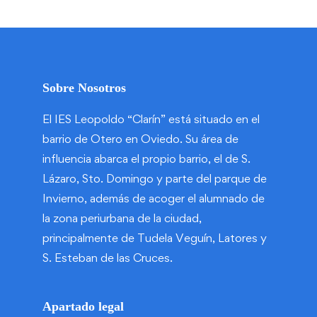
Sobre Nosotros
El IES Leopoldo “Clarín” está situado en el
barrio de Otero en Oviedo. Su área de
influencia abarca el propio barrio, el de S.
Lázaro, Sto. Domingo y parte del parque de
Invierno, además de acoger el alumnado de
la zona periurbana de la ciudad,
principalmente de Tudela Veguín, Latores y
S. Esteban de las Cruces.
Apartado legal