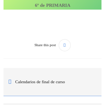
6º de
PRIMARIA
Share this post
Calendarios de final de curso