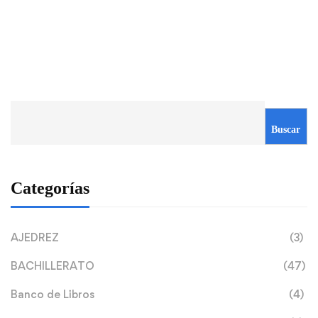
Buscar
Categorías
AJEDREZ
(3)
BACHILLERATO
(47)
Banco de Libros
(4)