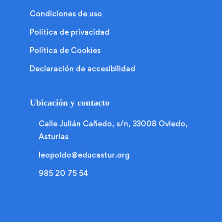
Condiciones de uso
Política de privacidad
Política de Cookies
Declaración de accesibilidad
Ubicación y contacto
Calle Julián Cañedo, s/n, 33008 Oviedo,
Asturias
leopoldo@educastur.org
985 20 75 54