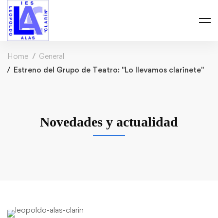
Home
General
Estreno del Grupo de Teatro: "Lo llevamos clarinete"
Novedades y actualidad