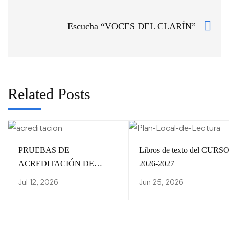
Escucha “VOCES DEL CLARÍN”
Related Posts
PRUEBAS DE
Libros de texto del CURS
ACREDITACIÓN DE
2026-2027
CONOCIMIENTOS/
Jul 12, 2026
Jun 25, 2026
CALENDARIO