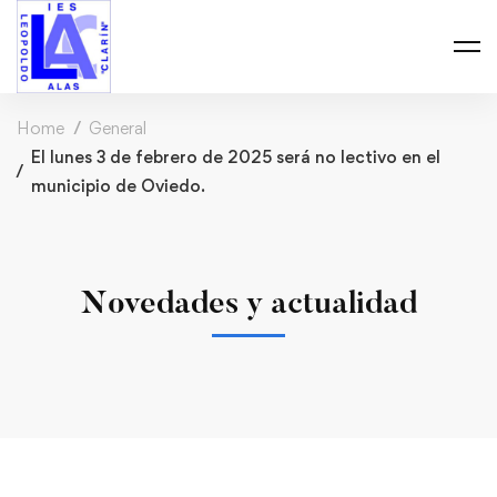
Home
General
El lunes 3 de febrero de 2025 será no lectivo en el
municipio de Oviedo.
Novedades y actualidad