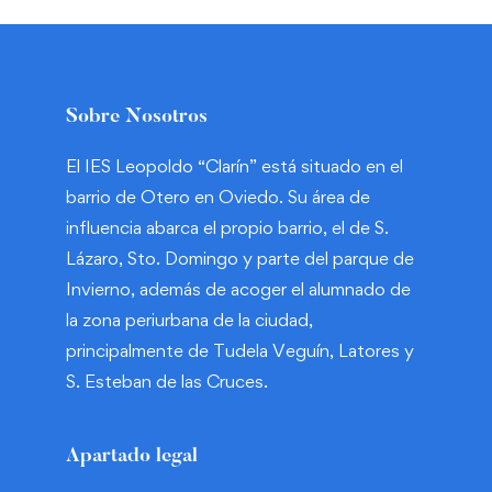
Sobre Nosotros
El IES Leopoldo “Clarín” está situado en el
barrio de Otero en Oviedo. Su área de
influencia abarca el propio barrio, el de S.
Lázaro, Sto. Domingo y parte del parque de
Invierno, además de acoger el alumnado de
la zona periurbana de la ciudad,
principalmente de Tudela Veguín, Latores y
S. Esteban de las Cruces.
Apartado legal