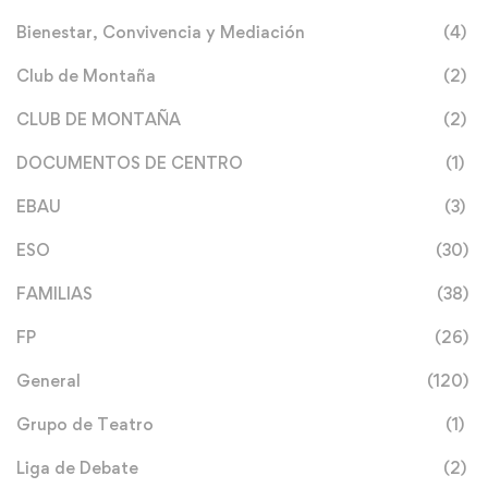
Bienestar, Convivencia y Mediación
(4)
Club de Montaña
(2)
CLUB DE MONTAÑA
(2)
DOCUMENTOS DE CENTRO
(1)
EBAU
(3)
ESO
(30)
FAMILIAS
(38)
FP
(26)
General
(120)
Grupo de Teatro
(1)
Liga de Debate
(2)