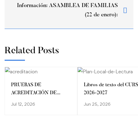
Información: ASAMBLEA DE FAMILIAS
(22 de enero):
Related Posts
PRUEBAS DE
Libros de texto del CUR
ACREDITACIÓN DE
2026-2027
CONOCIMIENTOS/
Jul 12, 2026
Jun 25, 2026
CALENDARIO