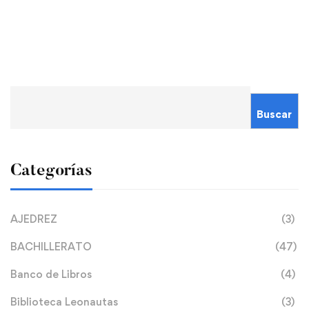
Buscar
Categorías
AJEDREZ
(3)
BACHILLERATO
(47)
Banco de Libros
(4)
Biblioteca Leonautas
(3)