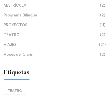
MATRÍCULA
(2)
Programa Bilingüe
(2)
PROYECTOS
(11)
TEATRO
(2)
VIAJES
(21)
Voces del Clarín
(2)
Etiquetas
TEATRO