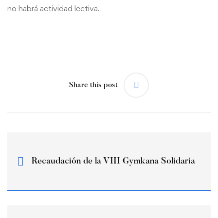
no habrá actividad lectiva.
Share this post
Recaudación de la VIII Gymkana Solidaria