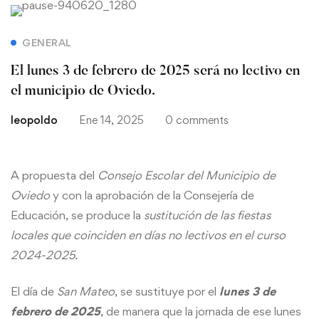
GENERAL
El lunes 3 de febrero de 2025 será no lectivo en
el municipio de Oviedo.
leopoldo
Ene 14, 2025
0 comments
A propuesta del
Consejo Escolar del Municipio de
Oviedo
y con la aprobación de la Consejería de
Educación, se produce la
sustitución de las fiestas
locales
que coinciden en días no lectivos en el curso
2024-2025.
El día de
San Mateo
, se sustituye por el
lunes 3 de
febrero de 2025
, de manera que la jornada de ese lunes