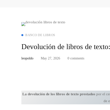
BANCO DE LIBROS
Devolución de libros de texto:
leopoldo
May 27, 2026
0 comments
La devolución de los libros de texto prestados
por el ce
de e