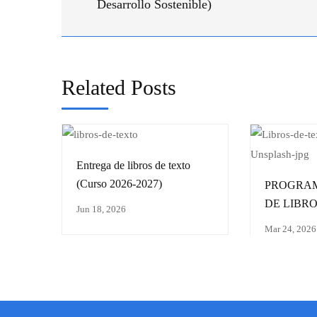
Desarrollo Sostenible)
Related Posts
Entrega de libros de texto
(Curso 2026-2027)
PROGRA
DE LIBRO
Jun 18, 2026
2027
Mar 24, 2026