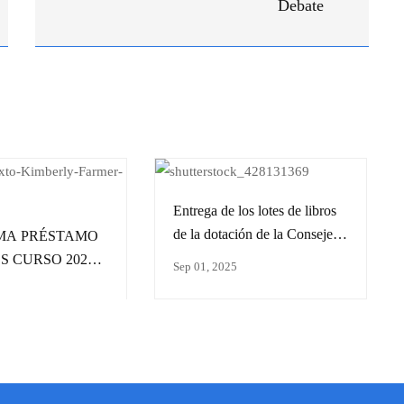
Debate
Entrega de los lotes de libros
de la dotación de la Consejería
MA PRÉSTAMO
de Educación.
S CURSO 2026-
Sep 01, 2025