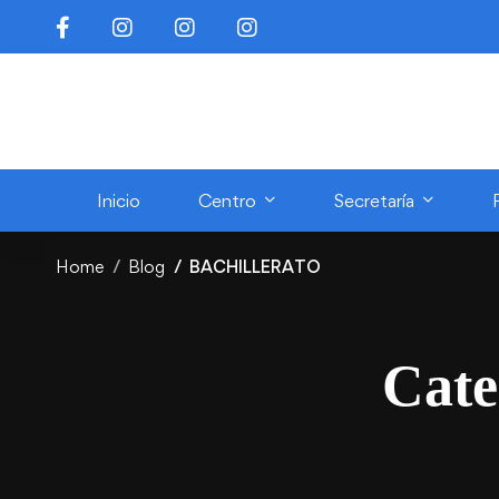
Inicio
Centro
Secretaría
Home
Blog
BACHILLERATO
Cat