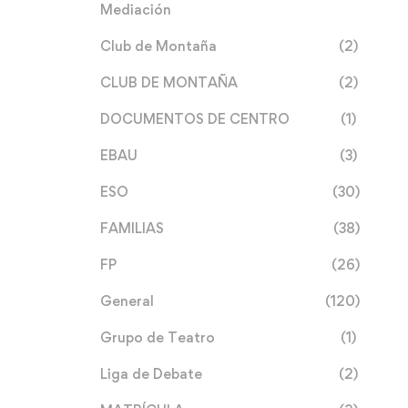
Mediación
Club de Montaña
(2)
CLUB DE MONTAÑA
(2)
DOCUMENTOS DE CENTRO
(1)
EBAU
(3)
ESO
(30)
FAMILIAS
(38)
FP
(26)
General
(120)
Grupo de Teatro
(1)
Liga de Debate
(2)