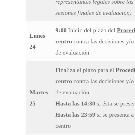
representantes legales sobre las
sesiones finales de evaluación)
9:00
Inicio del plazo del
Proced
Lunes
centro
contra las decisiones y/o 
24
de evaluación.
Finaliza el plazo para el
Procedi
centro
contra las decisiones y/o
Martes
de evaluación.
25
Hasta las 14:30
si ésta se prese
Hasta las 23:59
si se presenta a
centro