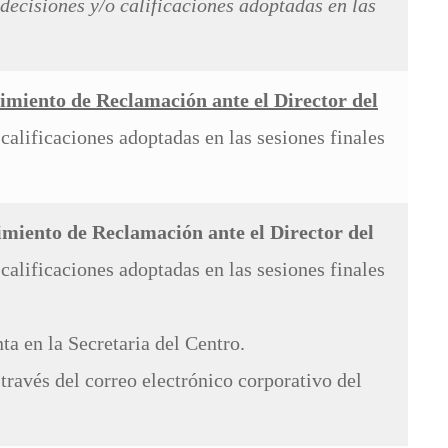
 decisiones y/o calificaciones adoptadas en las
imiento de Reclamación
ante el Director del
calificaciones adoptadas en las sesiones finales
miento de Reclamación ante el Director del
 calificaciones adoptadas en las sesiones finales
nta en la Secretaria del Centro.
 través del correo electrónico corporativo del