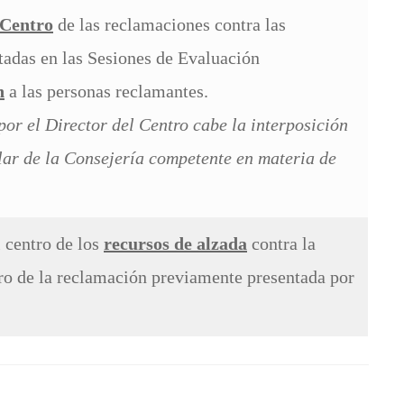
 Centro
de las reclamaciones contra las
tadas en las Sesiones de Evaluación
n
a las personas reclamantes.
or el Director del Centro cabe la interposición
ular de la Consejería competente en materia de
l centro de los
recursos de alzada
contra la
tro de la reclamación previamente presentada por