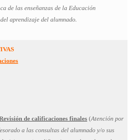
ca de las enseñanzas de la Educación
 del aprendizaje del alumnado.
IVAS
aciones
Revisión de calificaciones finales
(
Atención por
ofesorado a las consultas del alumnado y/o sus