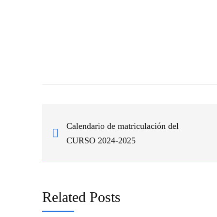
Calendario de matriculación del
CURSO 2024-2025
Related Posts