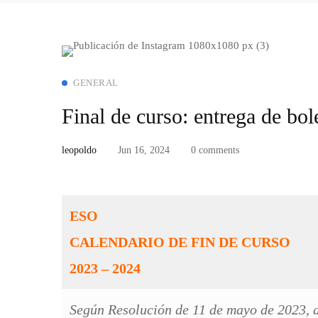
GENERAL
Final de curso: entrega de bole
leopoldo
Jun 16, 2024
0 comments
ESO
CALENDARIO DE FIN DE CURSO
2023 – 2024
Según Resolución de 11 de mayo de 2023, d