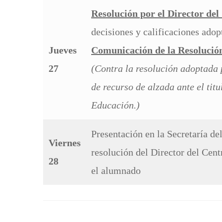
Resolución por el Director del
decisiones y calificaciones adop
Jueves
Comunicación de la Resolució
27
(Contra la resolución adoptada p
de recurso de alzada ante el tit
Educación.)
Presentación en la Secretaría de
Viernes
resolución del Director del Cen
28
el alumnado