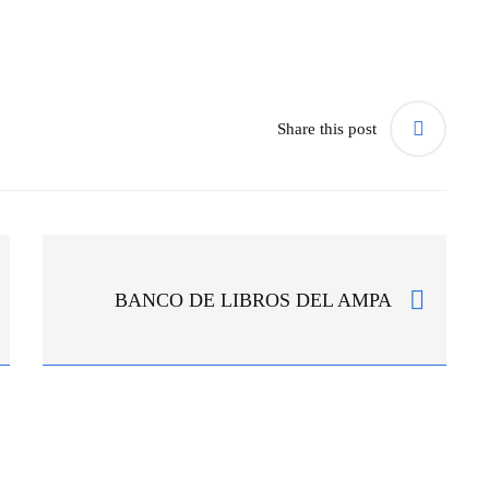
Share this post
BANCO DE LIBROS DEL AMPA