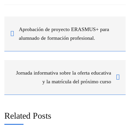
Aprobación de proyecto ERASMUS+ para
alumnado de formación profesional.
Jornada informativa sobre la oferta educativa
y la matrícula del próximo curso
Related Posts