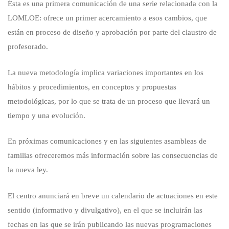
Ésta es una primera comunicación de una serie relacionada con la
LOMLOE: ofrece un primer acercamiento a esos cambios, que
están en proceso de diseño y aprobación por parte del claustro de
profesorado.
La nueva metodología implica variaciones importantes en los
hábitos y procedimientos, en conceptos y propuestas
metodológicas, por lo que se trata de un proceso que llevará un
tiempo y una evolución.
En próximas comunicaciones y en las siguientes asambleas de
familias ofreceremos más información sobre las consecuencias de
la nueva ley.
El centro anunciará en breve un calendario de actuaciones en este
sentido (informativo y divulgativo), en el que se incluirán las
fechas en las que se irán publicando las nuevas programaciones