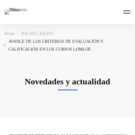
Home
BACHILLERATO
AVANCE DE LOS CRITERIOS DE EVALUACIÓN Y
CALIFICACIÓN EN LOS CURSOS LOMLOE
Novedades y actualidad