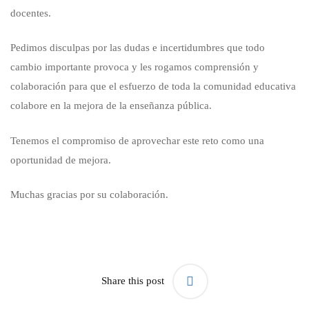
docentes.
Pedimos disculpas por las dudas e incertidumbres que todo
cambio importante provoca y les rogamos comprensión y
colaboración para que el esfuerzo de toda la comunidad educativa
colabore en la mejora de la enseñanza pública.
Tenemos el compromiso de aprovechar este reto como una
oportunidad de mejora.
Muchas gracias por su colaboración.
Share this post