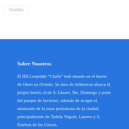
TEATRO
Sobre Nosotros
El IES Leopoldo “Clarín” está situado en el barrio
de Otero en Oviedo. Su área de influencia abarca el
propio barrio, el de S. Lázaro, Sto. Domingo y parte
del parque de Invierno, además de acoger el
alumnado de la zona periurbana de la ciudad,
principalmente de Tudela Veguín, Latores y S.
Esteban de las Cruces.