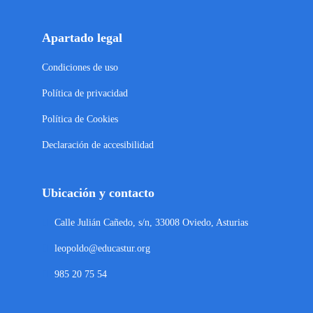
Apartado legal
Condiciones de uso
Política de privacidad
Política de Cookies
Declaración de accesibilidad
Ubicación y contacto
Calle Julián Cañedo, s/n, 33008 Oviedo, Asturias
leopoldo@educastur.org
985 20 75 54