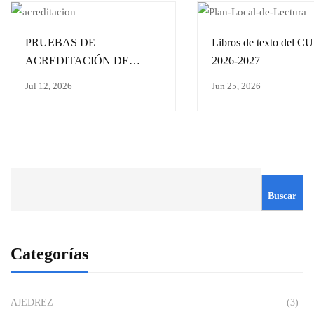
PRUEBAS DE
Libros de texto del 
ACREDITACIÓN DE
2026-2027
CONOCIMIENTOS/
Jul 12, 2026
Jun 25, 2026
CALENDARIO
Buscar
Categorías
AJEDREZ
(3)