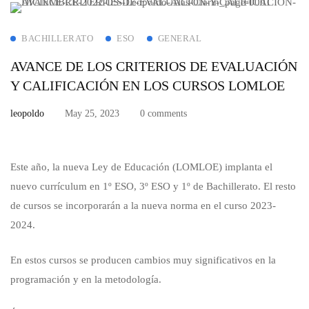
BACHILLERATO
ESO
GENERAL
AVANCE DE LOS CRITERIOS DE EVALUACIÓN
Y CALIFICACIÓN EN LOS CURSOS LOMLOE
leopoldo
May 25, 2023
0 comments
Este año, la nueva Ley de Educación (LOMLOE) implanta el
nuevo currículum en 1º ESO, 3º ESO y 1º de Bachillerato. El resto
de cursos se incorporarán a la nueva norma en el curso 2023-
2024.
En estos cursos se producen cambios muy significativos en la
programación y en la metodología.