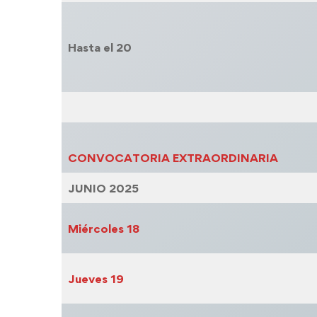
Hasta el 20
CONVOCATORIA EXTRAORDINARIA
JUNIO 2025
Miércoles
18
Jueves
19