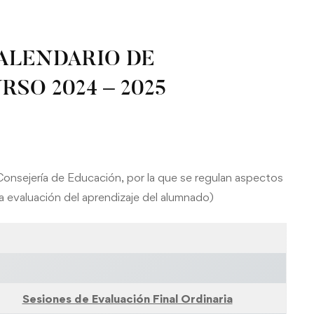
CALENDARIO DE
RSO 2024 – 2025
Consejería de Educación, por la que se regulan aspectos
la evaluación del aprendizaje del alumnado)
Sesiones de Evaluación Final Ordinaria