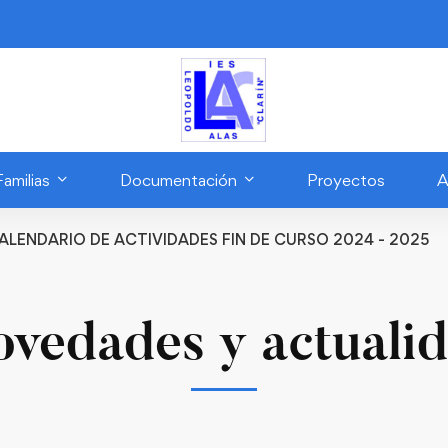
Familias
Documentación
Proyectos
A
CALENDARIO DE ACTIVIDADES FIN DE CURSO 2024 - 2025
vedades y actuali