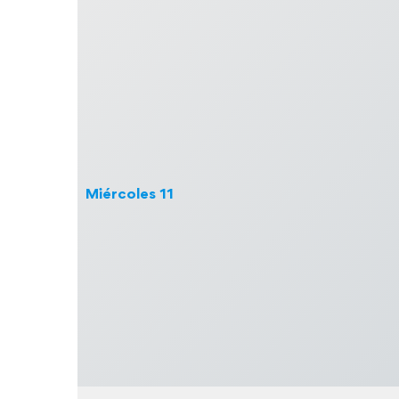
Miércoles
11