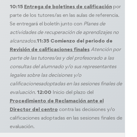
10:15
Entrega de boletines de calificación
por
parte de los tutores/as en las aulas de referencia.
Se entregará el boletín junto con
Planes de
actividades de recuperación de aprendizajes no
alcanzados.
11:35
Comienzo del periodo de
Revisión de calificaciones finales
Atención por
parte de las tutores/as y del profesorado a las
consultas del alumnado y/o sus representantes
legales sobre las decisiones y/o
calificacionesadoptadas en las sesiones finales de
evaluación.
12:00
Inicio del plazo del
Procedimiento de Reclamación
ante el
Director del centro
contra las decisiones y/o
calificaciones adoptadas en las sesiones finales de
evaluación.