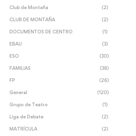
Club de Montaña
(2)
CLUB DE MONTAÑA
(2)
DOCUMENTOS DE CENTRO
(1)
EBAU
(3)
ESO
(30)
FAMILIAS
(38)
FP
(26)
General
(120)
Grupo de Teatro
(1)
Liga de Debate
(2)
MATRÍCULA
(2)