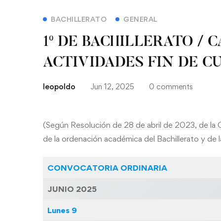
BACHILLERATO
GENERAL
1º DE BACHILLERATO / 
ACTIVIDADES FIN DE CU
leopoldo
Jun 12, 2025
0 comments
(Según Resolución de 28 de abril de 2023, de la 
de la ordenación académica del Bachillerato y de 
CONVOCATORIA ORDINARIA
JUNIO 2025
Lunes
9