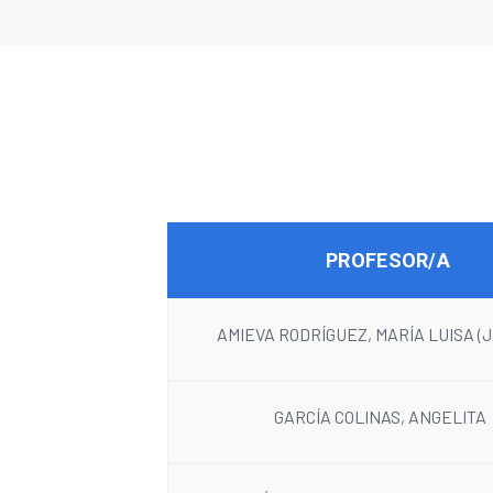
PROFESOR/A
AMIEVA RODRÍGUEZ, MARÍA LUISA (J
GARCÍA COLINAS, ANGELITA