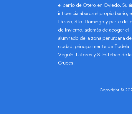
el barrio de Otero en Oviedo. Su á
influencia abarca el propio barrio, e
Lázaro, Sto. Domingo y parte del 
de Invierno, además de acoger el
alumnado de la zona periurbana de 
ciudad, principalmente de Tudela
Veguín, Latores y S. Esteban de la
Cruces.
Copyright © 2023