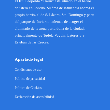
El IES Leopoldo “Clarín” está situado en el barrio
de Otero en Oviedo. Su área de influencia abarca el
propio barrio, el de S. Lázaro, Sto. Domingo y parte
del parque de Invierno, además de acoger el
alumnado de la zona periurbana de la ciudad,
principalmente de Tudela Veguín, Latores y S.
Esteban de las Cruces.
Apartado legal
Condiciones de uso
Política de privacidad
Política de Cookies
Declaración de accesibilidad