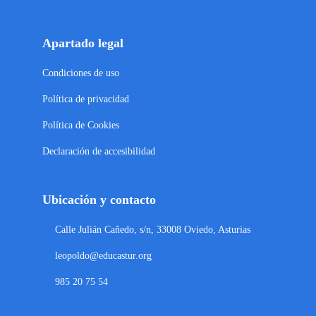
Apartado legal
Condiciones de uso
Política de privacidad
Política de Cookies
Declaración de accesibilidad
Ubicación y contacto
Calle Julián Cañedo, s/n, 33008 Oviedo, Asturias
leopoldo@educastur.org
985 20 75 54