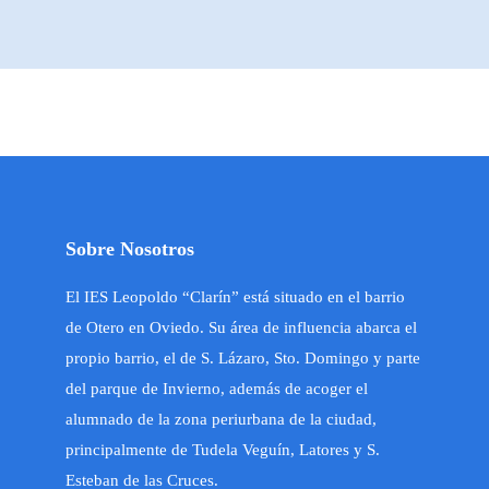
Sobre Nosotros
El IES Leopoldo “Clarín” está situado en el barrio
de Otero en Oviedo. Su área de influencia abarca el
propio barrio, el de S. Lázaro, Sto. Domingo y parte
del parque de Invierno, además de acoger el
alumnado de la zona periurbana de la ciudad,
principalmente de Tudela Veguín, Latores y S.
Esteban de las Cruces.