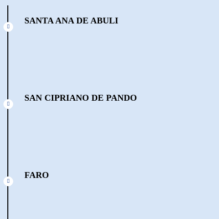
SANTA ANA DE ABULI
SAN CIPRIANO DE PANDO
FARO