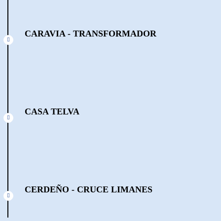
CARAVIA - TRANSFORMADOR
CASA TELVA
CERDEÑO - CRUCE LIMANES