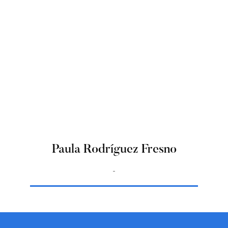
Paula Rodríguez Fresno
-