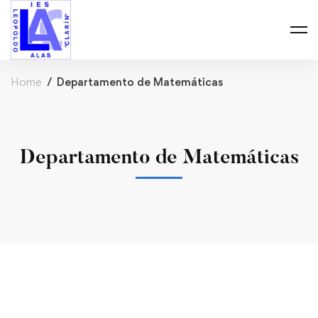
Home
Departamento de Matemáticas
Departamento de Matemáticas