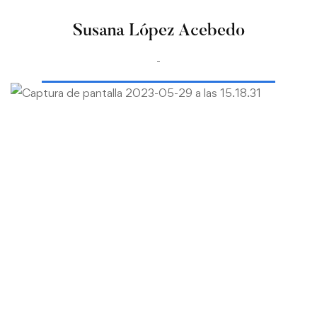
Susana López Acebedo
-