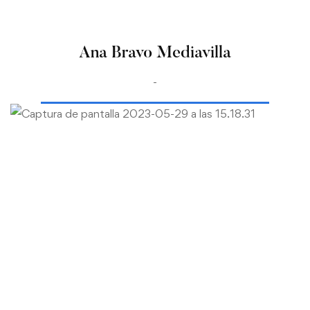
Ana Bravo Mediavilla
-