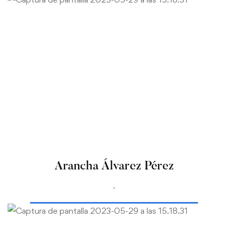
Arancha Álvarez Pérez
-