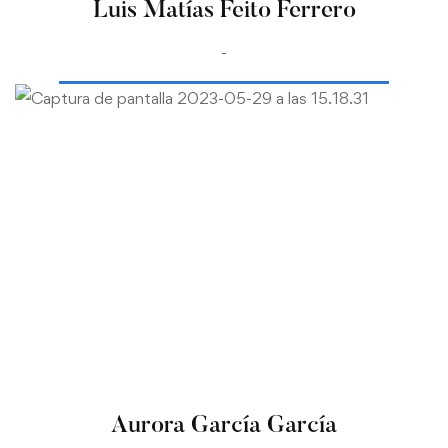
Luis Matías Feito Ferrero
-
Aurora García García