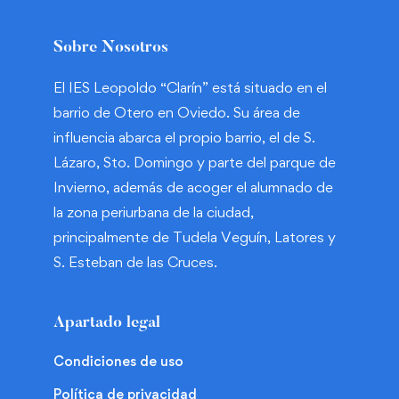
Sobre Nosotros
El IES Leopoldo “Clarín” está situado en el
barrio de Otero en Oviedo. Su área de
influencia abarca el propio barrio, el de S.
Lázaro, Sto. Domingo y parte del parque de
Invierno, además de acoger el alumnado de
la zona periurbana de la ciudad,
principalmente de Tudela Veguín, Latores y
S. Esteban de las Cruces.
Apartado legal
Condiciones de uso
Política de privacidad