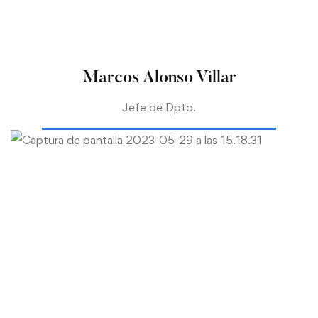
Marcos Alonso Villar
Jefe de Dpto.