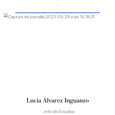
-
Lucia Álvarez Inguanzo
- Jefa de Estudios