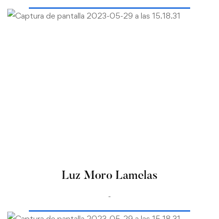
Luz Moro Lamelas
-