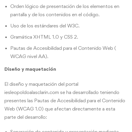
Orden lógico de presentación de los elementos en
pantalla y de los contenidos en el código.
Uso de los estándares del W3C.
Gramática XHTML 1.0 y CSS 2.
Pautas de Accesibilidad para el Contenido Web (
WCAG nivel AA).
Diseño y maquetación
El diseño y maquetación del portal
iesleopoldoalasclarin.com se ha desarrollado teniendo
presentes las Pautas de Accesibilidad para el Contenido
Web (WCAG 1.0) que afectan directamente a esta
parte del desarrollo:
Separación de contenido y presentación mediante