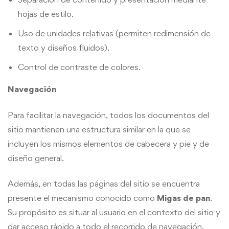
hojas de estilo.
Uso de unidades relativas (permiten redimensión de
texto y diseños fluidos).
Control de contraste de colores.
Navegación
Para facilitar la navegación, todos los documentos del
sitio mantienen una estructura similar en la que se
incluyen los mismos elementos de cabecera y pie y de
diseño general.
Además, en todas las páginas del sitio se encuentra
presente el mecanismo conocido como
Migas de pan
.
Su propósito es situar al usuario en el contexto del sitio y
dar acceso rápido a todo el recorrido de navegación.