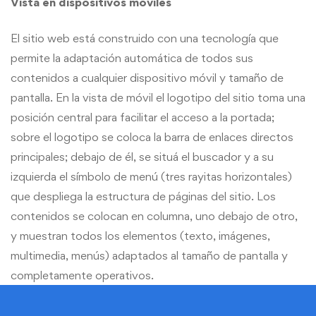
Vista en dispositivos móviles
El sitio web está construido con una tecnología que
permite la adaptación automática de todos sus
contenidos a cualquier dispositivo móvil y tamaño de
pantalla. En la vista de móvil el logotipo del sitio toma una
posición central para facilitar el acceso a la portada;
sobre el logotipo se coloca la barra de enlaces directos
principales; debajo de él, se situá el buscador y a su
izquierda el símbolo de menú (tres rayitas horizontales)
que despliega la estructura de páginas del sitio. Los
contenidos se colocan en columna, uno debajo de otro,
y muestran todos los elementos (texto, imágenes,
multimedia, menús) adaptados al tamaño de pantalla y
completamente operativos.