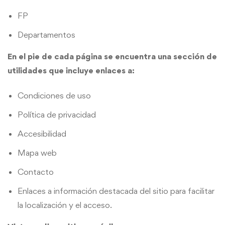
FP
Departamentos
En el pie de cada página se encuentra una sección de
utilidades que incluye enlaces a:
Condiciones de uso
Política de privacidad
Accesibilidad
Mapa web
Contacto
Enlaces a información destacada del sitio para facilitar
la localización y el acceso.