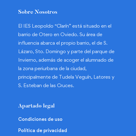
Sobre Nosotros
El IES Leopoldo “Clarín” está situado en el
barrio de Otero en Oviedo. Su área de
influencia abarca el propio barrio, el de S.
Lázaro, Sto. Domingo y parte del parque de
Invierno, además de acoger el alumnado de
la zona periurbana de la ciudad,
principalmente de Tudela Veguín, Latores y
S. Esteban de las Cruces.
Apartado legal
Condiciones de uso
Política de privacidad