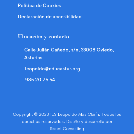
Política de Cookies
Declaración de accesibilidad
Ubicación y contacto
Calle Julián Cañedo, s/n, 33008 Oviedo,
Asturias
leopoldo@educastur.org
985 20 75 54
Copyright © 2023 IES Leopoldo Alas Clarín. Todos los
derechos reservados. Diseño y desarrollo por
Sisnet Consulting