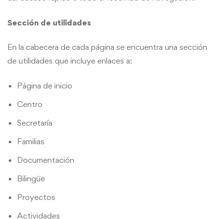
Sección de utilidades
En la cabecera de cada página se encuentra una sección
de utilidades que incluye enlaces a:
Página de inicio
Centro
Secretaría
Familias
Documentación
Bilingüe
Proyectos
Actividades