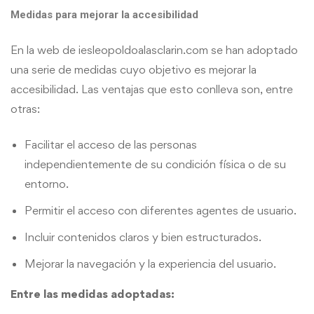
Medidas para mejorar la accesibilidad
En la web de iesleopoldoalasclarin.com se han adoptado
una serie de medidas cuyo objetivo es mejorar la
accesibilidad. Las ventajas que esto conlleva son, entre
otras:
Facilitar el acceso de las personas
independientemente de su condición física o de su
entorno.
Permitir el acceso con diferentes agentes de usuario.
Incluir contenidos claros y bien estructurados.
Mejorar la navegación y la experiencia del usuario.
Entre las medidas adoptadas: