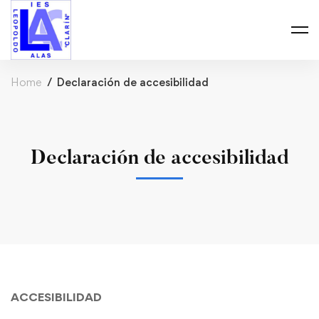
Home
Declaración de accesibilidad
Declaración de accesibilidad
ACCESIBILIDAD